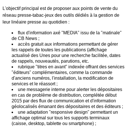
L'objectif principal est de proposer aux points de vente du
réseau presse-tabac-jeux des outils dédiés à la gestion de
leur linéaire presse au quotidien :
flux d'information axé "MEDIA" issu de la "matinale"
de CB News ;
accès gratuit aux informations permettant de gérer
les rappels de toutes les publications (affichage
actualisé des Unes pour une recherche facilitée, dates
de rappels, nouveautés, parutions, etc.
rubrique "titres en avant" indexée offrant des services
"éditeurs" complémentaires, comme la commande
d'anciens numéros, l'installation, la modification de
services et le réassort ;
une messagerie interne pour alerter les dépositaires
en cas de problème de distribution, complétée début
2015 par des flux de communication et d'information
géolocalisés émanant des dépositaires et des éditeurs ;
une adaptation "responsive design" permettant un
affichage optimal sur tous les supports terminaux
(caisse, desktop, tablette ou smartphone) ;