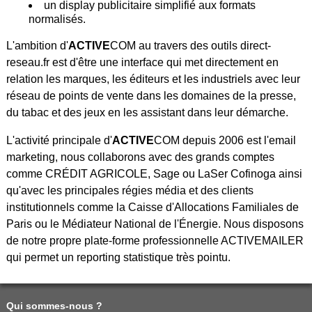
un display publicitaire simplifié aux formats
normalisés.
L'ambition d'
ACTIVE
COM au travers des outils direct-
reseau.fr est d'être une interface qui met directement en
relation les marques, les éditeurs et les industriels avec leur
réseau de points de vente dans les domaines de la presse,
du tabac et des jeux en les assistant dans leur démarche.
L'activité principale d'
ACTIVE
COM depuis 2006 est l'email
marketing, nous collaborons avec des grands comptes
comme CRÉDIT AGRICOLE, Sage ou LaSer Cofinoga ainsi
qu'avec les principales régies média et des clients
institutionnels comme la Caisse d'Allocations Familiales de
Paris ou le Médiateur National de l'Énergie. Nous disposons
de notre propre plate-forme professionnelle ACTIVEMAILER
qui permet un reporting statistique très pointu.
Qui sommes-nous ?