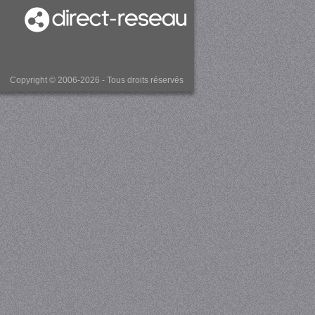
Copyright © 2006-2026 - Tous droits réservés