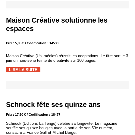
Maison Créative solutionne les
espaces
Prix : 5,95 € / Codification : 14530
Maison Créative (Uni-médias) réussit les adaptations. Le titre sort le 3
juin un hors-série teinté de créativité sur 160 pages.
LIRE LA SUITE
Schnock fête ses quinze ans
Prix : 17,50 € / Codification : 18477
Schnock (Editions La Tengo) célèbre sa longévité. Le magazine
souffle ses quinze bougies avec la sortie de son 59e numéro,
consacré à France Gall et Michel Berger.