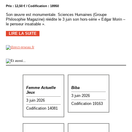
Prix : 12,50 € / Codification : 18950
Son œuvre est monumentale. Sciences Humaines (Groupe
Philosophie Magazine) réédite le 3 juin son hors-série « Edgar Morin –
le penseur insatiable ».
LIRE LA SUITE
Femme Actuelle
Biba
Jeux
3 juin 2026
3 juin 2026
Codification 19163
Codification 14081