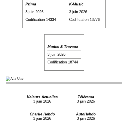
Prima
K-Music
3 juin 2026
3 juin 2026
Codification 14334
Codification 13776
Modes & Travaux
3 juin 2026
Codification 18744
Valeurs Actuelles
Télérama
3 juin 2026
3 juin 2026
Charlie Hebdo
AutoHebdo
3 juin 2026
3 juin 2026