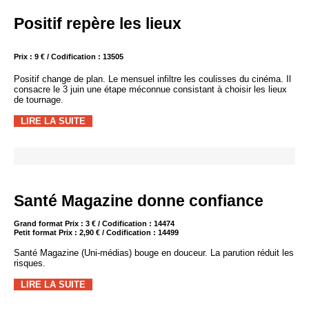
Positif repère les lieux
Prix : 9 € / Codification : 13505
Positif change de plan. Le mensuel infiltre les coulisses du cinéma. Il
consacre le 3 juin une étape méconnue consistant à choisir les lieux
de tournage.
LIRE LA SUITE
Santé Magazine donne confiance
Grand format Prix : 3 € / Codification : 14474
Petit format Prix : 2,90 € / Codification : 14499
Santé Magazine (Uni-médias) bouge en douceur. La parution réduit les
risques.
LIRE LA SUITE