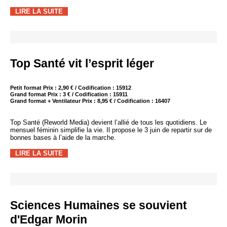
LIRE LA SUITE
Top Santé vit l’esprit léger
Petit format Prix : 2,90 € / Codification : 15912
Grand format Prix : 3 € / Codification : 15911
Grand format + Ventilateur Prix : 8,95 € / Codification : 16407
Top Santé (Reworld Media) devient l’allié de tous les quotidiens. Le
mensuel féminin simplifie la vie. Il propose le 3 juin de repartir sur de
bonnes bases à l’aide de la marche.
LIRE LA SUITE
Sciences Humaines se souvient
d'Edgar Morin