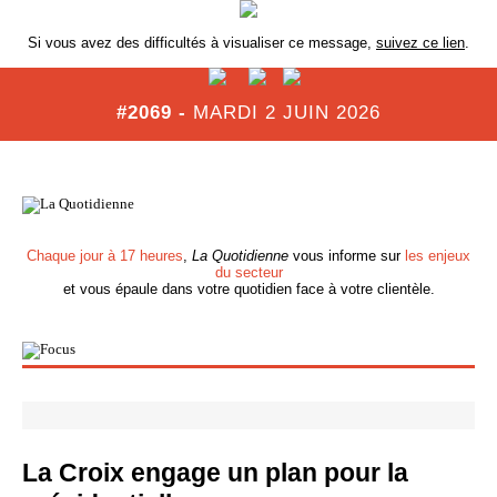
Si vous avez des difficultés à visualiser ce message,
suivez ce lien
.
#2069 -
MARDI 2 JUIN 2026
Chaque jour à 17 heures
,
La Quotidienne
vous informe sur
les enjeux
du secteur
et vous épaule dans votre quotidien face à votre clientèle.
La Croix engage un plan pour la