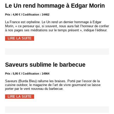
Le Un rend hommage à Edgar Morin
Prix : 4,90 € / Codification : 14462
La France est orpheline. Le Un rend un dernier hommage à Edgar
Morin, « ce penseur qui, si souvent, nous aura fait l’honneur de confier
à nos pages ses méditations sur le temps présent », indique l’éditeur.
LIRE LA SUITE
Saveurs sublime le barbecue
Prix : 5,95 € / Codification : 14964
Saveurs (Burda Bleu) rallume les braises. Porté par l’essor de la
cuisine outdoor, le magazine de l’art de vivre gourmand se laisse
porter par le vent nouveau du barbecue.
LIRE LA SUITE